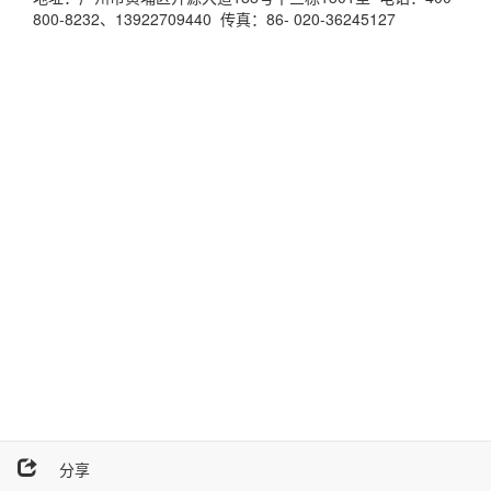
800-8232、13922709440 传真：86- 020-36245127
分享