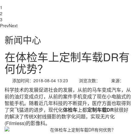
1
2
3
Prev
Next
新闻中心
在体检车上定制车载DR有
何优势？
添加时间：2018-08-04 13:23 浏览次数： 来源：
科学技术的发展促进社会的发展，从前的马车变成汽车，从
前的油灯变成点灯，从前的案件手机变成了现在小电脑式的
智能手机。随着近几年科技的不断提升，医疗方面也取得到
了突飞猛进的进步，现代化
体检车
上都
定制车载DR
就很好
的解决了传统X射线摄影的数字化问题，实现无片化
(Filmless)的影像科。