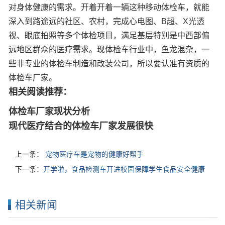
对身体健康的需求。开着开着一辆这种移动体检车，就能
深入到路途远的社区、农村，完成心电图、B超、X光透
视、眼底拍照等多个体检项目，满足基层特别是中西部偏
远地区群众的医疗需求。现体检车行业中，鱼龙混杂，一
些非专业的体检车制造和改装公司，所以要认准有资质的
体检车厂家。
相关阅读推荐：
体检车厂家现状分析
现代医疗结合的体检车厂家发展很快
上一条：
宠物医疗车是宠物的健康好帮手
下一条：
开学啦，食品检测车开进校园保障学生食品安全健康
相关新闻