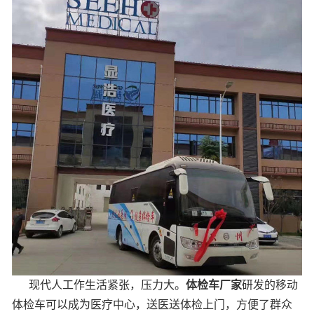
现代人工作生活紧张，压力大。
体检车厂家
研发的移动
体检车可以成为医疗中心，送医送体检上门，方便了群众