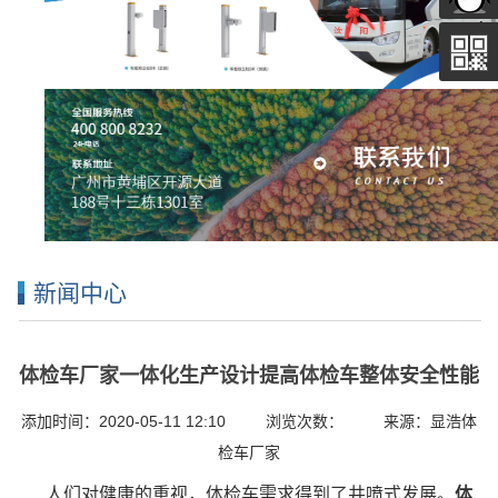
新闻中心
体检车厂家一体化生产设计提高体检车整体安全性能
添加时间：2020-05-11 12:10 浏览次数： 来源：显浩体
检车厂家
人们对健康的重视，体检车需求得到了井喷式发展。
体