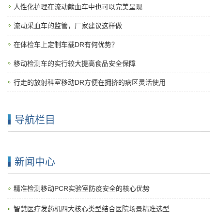
人性化护理在流动献血车中也可以完美呈现
流动采血车的监管，厂家建议这样做
在体检车上定制车载DR有何优势？
移动检测车的实行较大提高食品安全保障
行走的放射科室移动DR方便在拥挤的病区灵活使用
导航栏目
新闻中心
精准检测移动PCR实验室防疫安全的核心优势
智慧医疗发药机四大核心类型结合医院场景精准选型