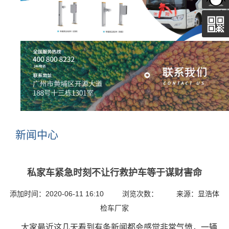
新闻中心
私家车紧急时刻不让行救护车等于谋财害命
添加时间：2020-06-11 16:10 浏览次数： 来源：显浩体
检车厂家
大家最近这几天看到有条新闻都会感觉非常气愤，一辆