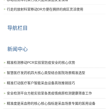
行走的放射科室移动DR方便在拥挤的病区灵活使用
导航栏目
新闻中心
精准检测移动PCR实验室防疫安全的核心优势
智慧医疗发药机四大核心类型结合医院场景精准选型
精准打动医疗客户智能采血设备高效推销技巧
安全检测平台方舱实验室各类疫情病原检测健康筛查工作
精准度是采血称的核心核心指标是采血场景专属的医用设备