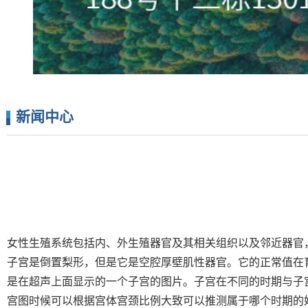
新闻中心
女性生殖系统包括内、外生殖器官及其相关组织以及邻近器官
子宫是倒置梨形，但是它是空腔厚壁肌性器官。它的正常值在
是在超声上面显示的一个子宫的图片。子宫在不同的时期与子宫颈
宫图时候可以根据宫体宫颈比例大致可以推测属于哪个时期的