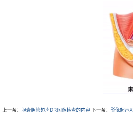
上一条：
胆囊胆管超声DR图像检查的内容
下一条：
影像超声