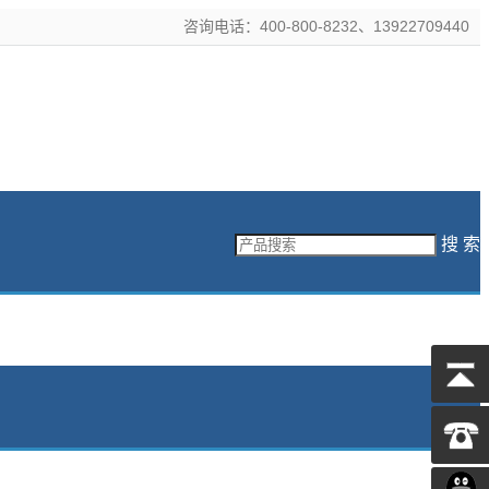
咨询电话：400-800-8232、13922709440
搜 索