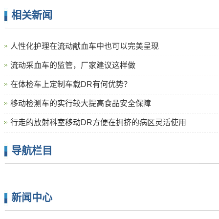
相关新闻
人性化护理在流动献血车中也可以完美呈现
流动采血车的监管，厂家建议这样做
在体检车上定制车载DR有何优势？
移动检测车的实行较大提高食品安全保障
行走的放射科室移动DR方便在拥挤的病区灵活使用
导航栏目
新闻中心