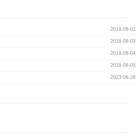
2018-08-01
2018-08-03
2018-08-04
2018-08-05
2023-06-28