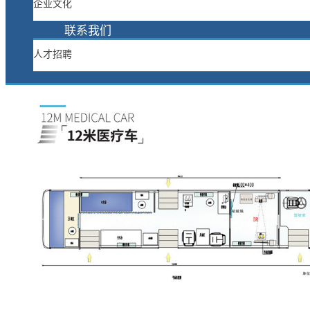
企业文化
联系我们
人才招聘