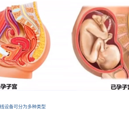
X线设备可分为多种类型