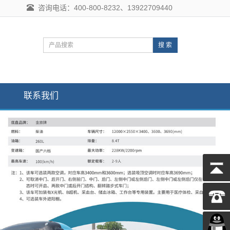
咨询电话：400-800-8232、13922709440
搜 索
联系我们