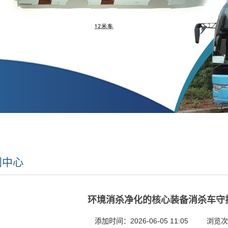
闻中心
环境消杀净化的核心装备消杀车守
添加时间：2026-06-05 11:05 