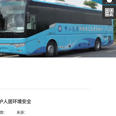
护人居环境安全
浏览次数： 来源：