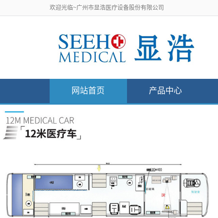
欢迎光临~广州市显浩医疗设备股份有限公司
网站首页
产品中心