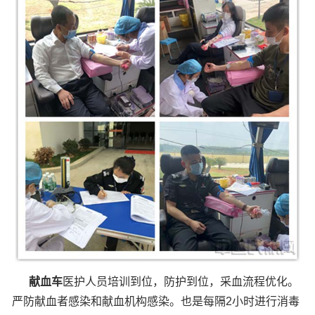
献血车
医护人员培训到位，防护到位，采血流程优化。
严防献血者感染和献血机构感染。也是每隔2小时进行消毒