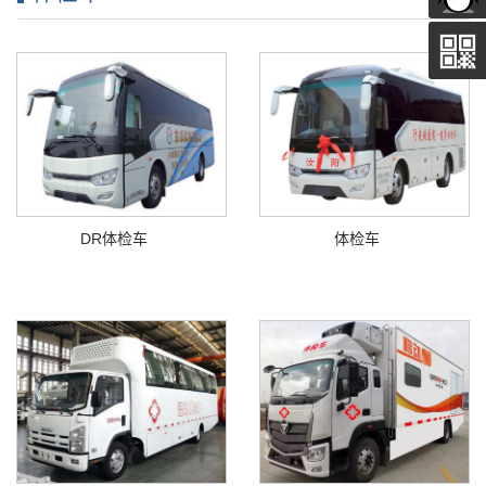
DR体检车
体检车