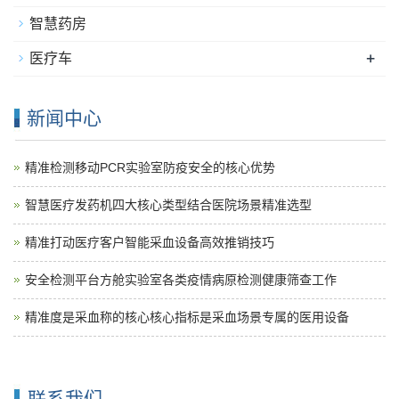
智慧药房
+
医疗车
新闻中心
精准检测移动PCR实验室防疫安全的核心优势
智慧医疗发药机四大核心类型结合医院场景精准选型
精准打动医疗客户智能采血设备高效推销技巧
安全检测平台方舱实验室各类疫情病原检测健康筛查工作
精准度是采血称的核心核心指标是采血场景专属的医用设备
联系我们