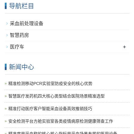
导航栏目
采血前处理设备
智慧药房
+
医疗车
新闻中心
精准检测移动PCR实验室防疫安全的核心优势
智慧医疗发药机四大核心类型结合医院场景精准选型
精准打动医疗客户智能采血设备高效推销技巧
安全检测平台方舱实验室各类疫情病原检测健康筛查工作
精准度是采血称的核心核心指标是采血场景专属的医用设备