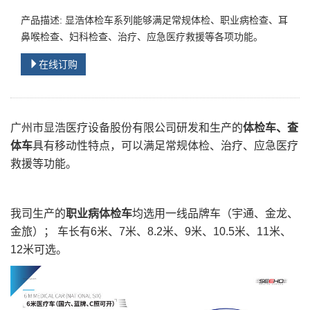
产品描述: 显浩体检车系列能够满足常规体检、职业病检查、耳
鼻喉检查、妇科检查、治疗、应急医疗救援等各项功能。
在线订购
广州市显浩医疗设备股份有限公司研发和生产的
体检车
、查
体车
具有移动性特点，可以满足常规体检、治疗、应急医疗
救援等功能。
我司生产的
职业病体检车
均选用一线品牌车（宇通、金龙、
金旅）； 车长有6米、7米、8.2米、9米、10.5米、11米、
12米可选。