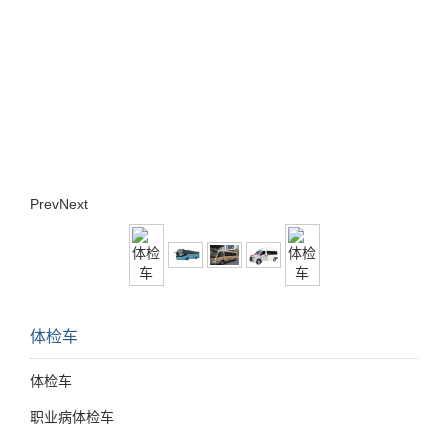
Prev
Next
体检车
体检车
职业病体检车