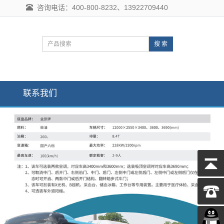
咨询电话：400-800-8232、13922709440
搜 索
联系我们