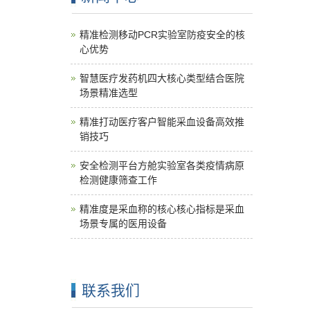
精准检测移动PCR实验室防疫安全的核
心优势
智慧医疗发药机四大核心类型结合医院
场景精准选型
精准打动医疗客户智能采血设备高效推
销技巧
安全检测平台方舱实验室各类疫情病原
检测健康筛查工作
精准度是采血称的核心核心指标是采血
场景专属的医用设备
联系我们