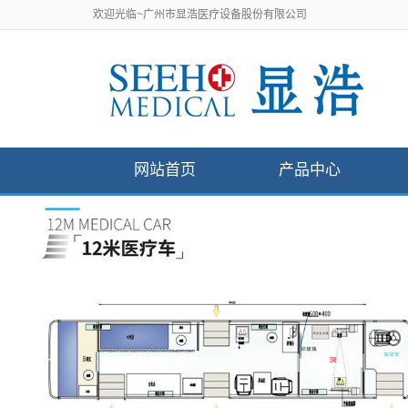
欢迎光临~广州市显浩医疗设备股份有限公司
网站首页
产品中心